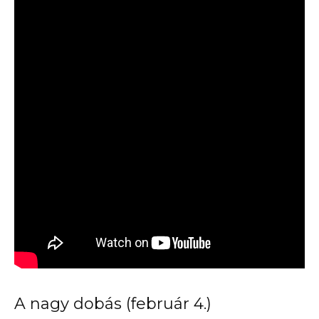
A nagy dobás (február 4.)