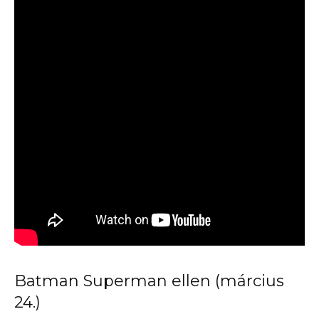
Batman Superman ellen (március
24.)