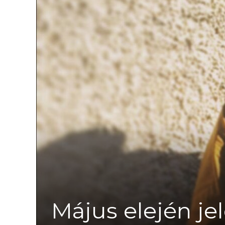
Május elején je