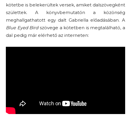
kötetbe is belekerültek versek, amiket dalszövegként
születtek. A könyvbemutatón a közönség
meghallgathatott egy dalt Gabriella előadásában. A
Blue Eyed Bird
szövege a kötetben is megtalálható, a
dal pedig már elérhető az interneten: