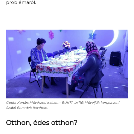
problémáról.
Godot Kortárs Művészeti Intézet – BUKTA IMRE: Műveljük kertjeinket!
Szabó Benedek felvétele.
Otthon, édes otthon?