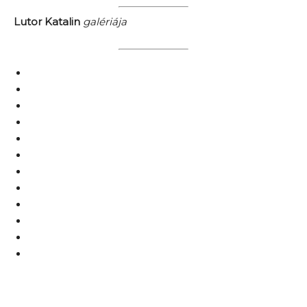
Lutor Katalin
galériája