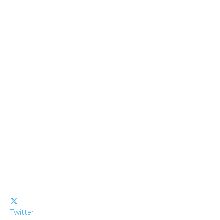
Twitter