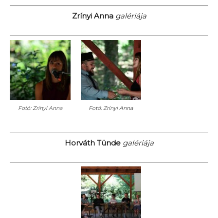
Zrínyi Anna
galériája
Fotó: Zrínyi Anna
Fotó: Zrínyi Anna
Horváth Tünde
galériája