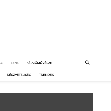
ÁZ
ZENE
KÉPZŐMŰVÉSZET
RÉSZVÉTELISÉG
TRENDEK