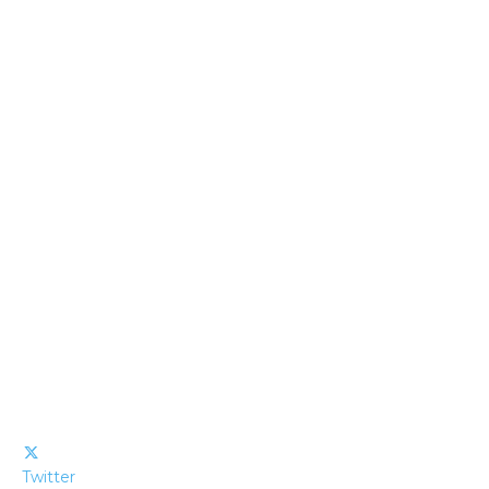
Twitter