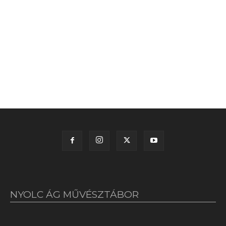
NYOLC ÁG MŰVÉSZTÁBOR