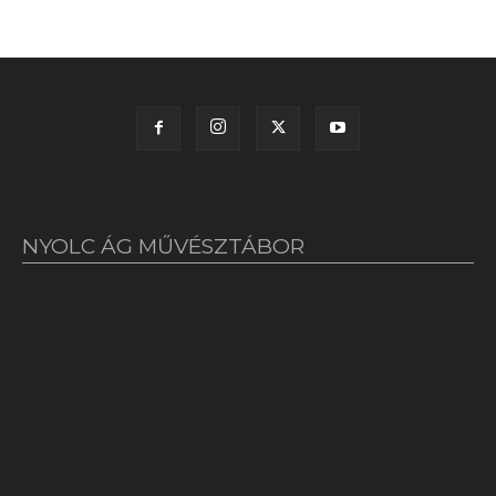
NYOLC ÁG MŰVÉSZTÁBOR