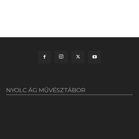
NYOLC ÁG MŰVÉSZTÁBOR