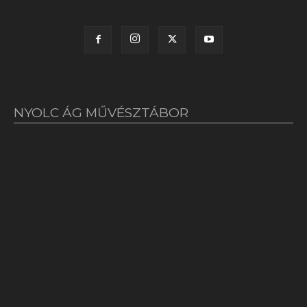
NYOLC ÁG MŰVÉSZTÁBOR