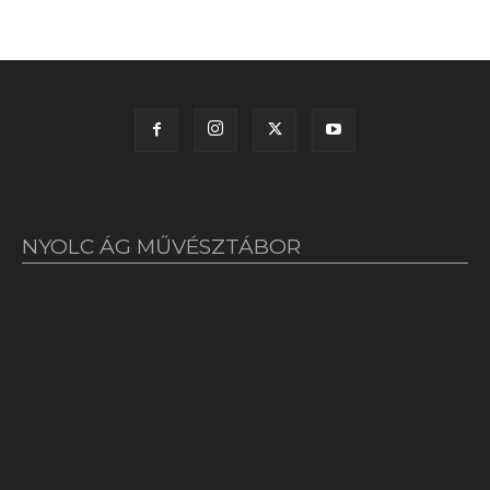
NYOLC ÁG MŰVÉSZTÁBOR