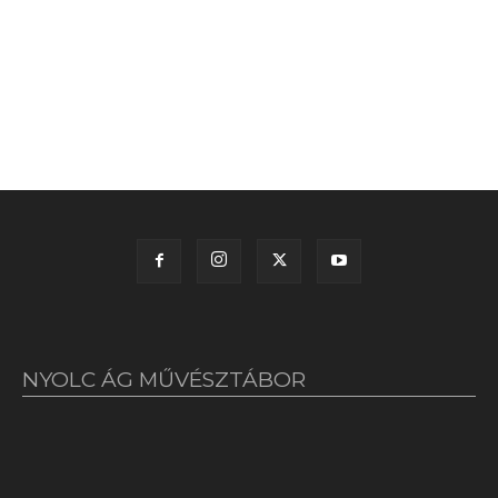
NYOLC ÁG MŰVÉSZTÁBOR