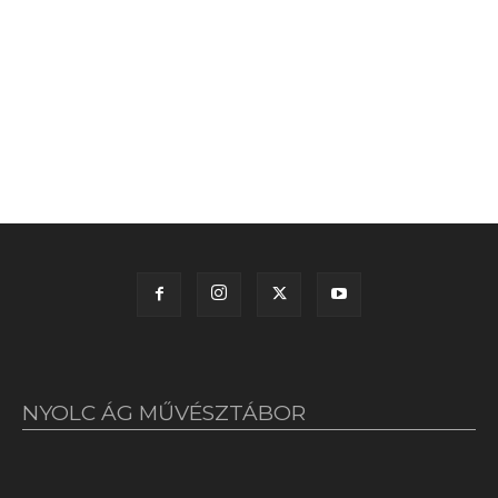
NYOLC ÁG MŰVÉSZTÁBOR