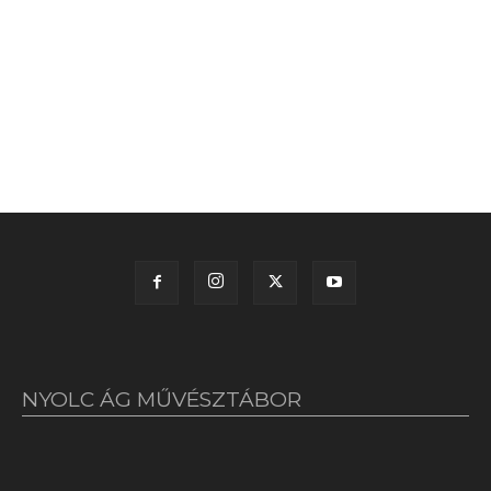
NYOLC ÁG MŰVÉSZTÁBOR