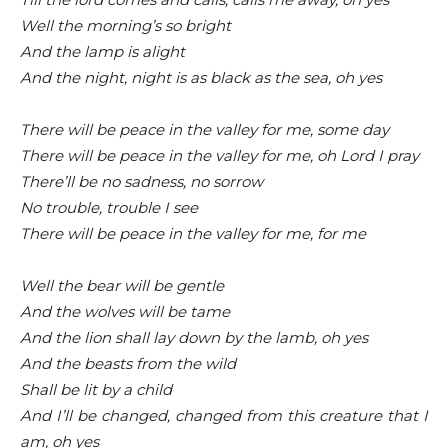
Well the morning’s so bright
And the lamp is alight
And the night, night is as black as the sea, oh yes
There will be peace in the valley for me, some day
There will be peace in the valley for me, oh Lord I pray
There’ll be no sadness, no sorrow
No trouble, trouble I see
There will be peace in the valley for me, for me
Well the bear will be gentle
And the wolves will be tame
And the lion shall lay down by the lamb, oh yes
And the beasts from the wild
Shall be lit by a child
And I’ll be changed, changed from this creature that I
am, oh yes