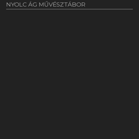
NYOLC ÁG MŰVÉSZTÁBOR