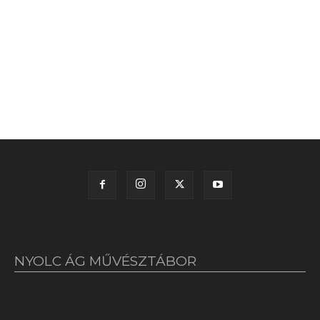
NYOLC ÁG MŰVÉSZTÁBOR