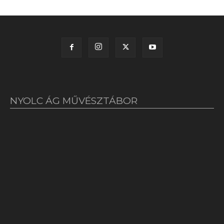
NYOLC ÁG MŰVÉSZTÁBOR