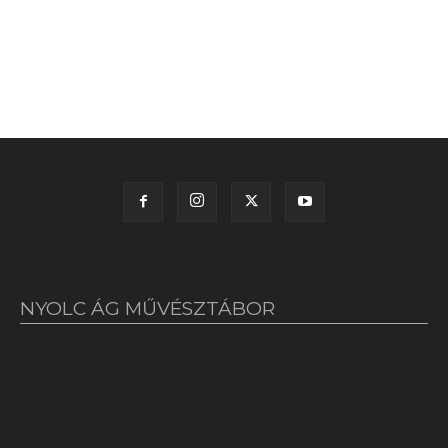
NYOLC ÁG MŰVÉSZTÁBOR