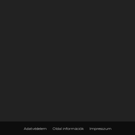
Adatvédelem
Oldal információk
Impresszum