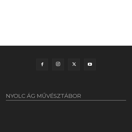
NYOLC ÁG MŰVÉSZTÁBOR