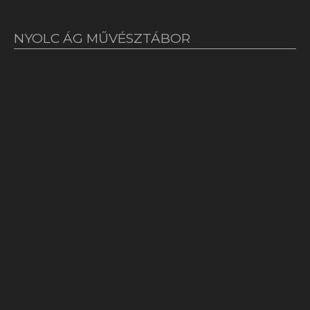
NYOLC ÁG MŰVÉSZTÁBOR