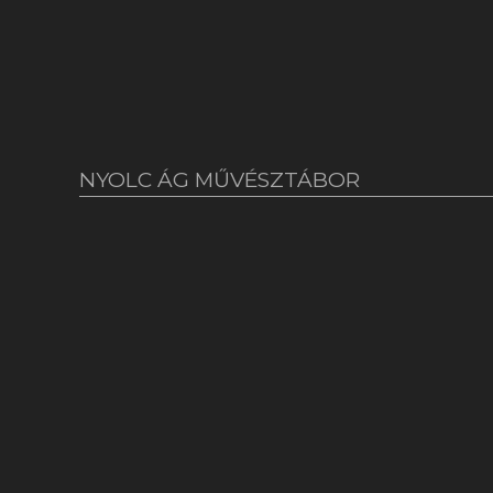
NYOLC ÁG MŰVÉSZTÁBOR