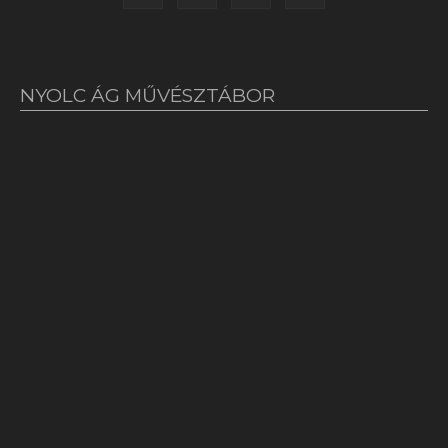
NYOLC ÁG MŰVÉSZTÁBOR