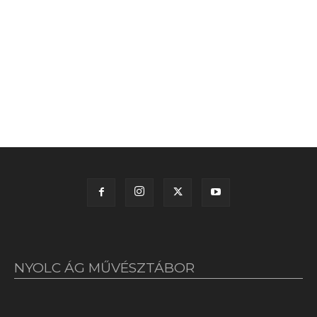
NYOLC ÁG MŰVÉSZTÁBOR