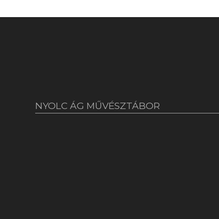
NYOLC ÁG MŰVÉSZTÁBOR