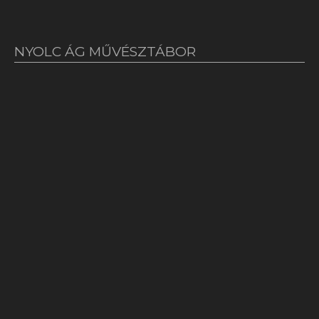
NYOLC ÁG MŰVÉSZTÁBOR