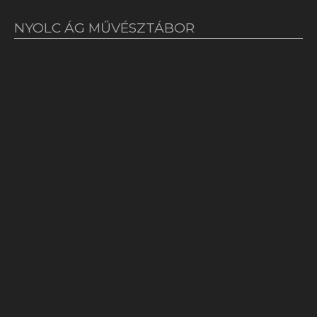
NYOLC ÁG MŰVÉSZTÁBOR