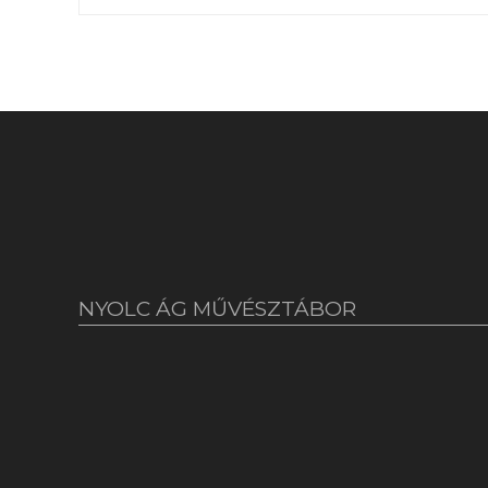
NYOLC ÁG MŰVÉSZTÁBOR