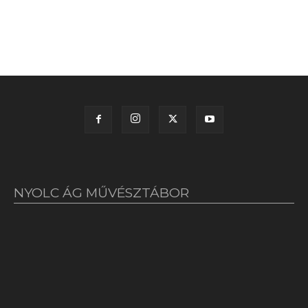
NYOLC ÁG MŰVÉSZTÁBOR