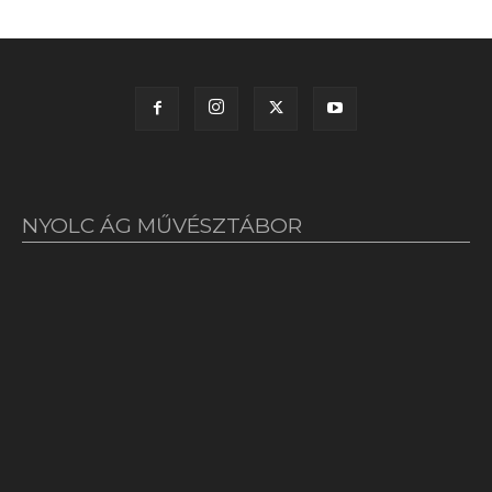
NYOLC ÁG MŰVÉSZTÁBOR