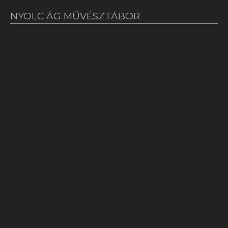
NYOLC ÁG MŰVÉSZTÁBOR