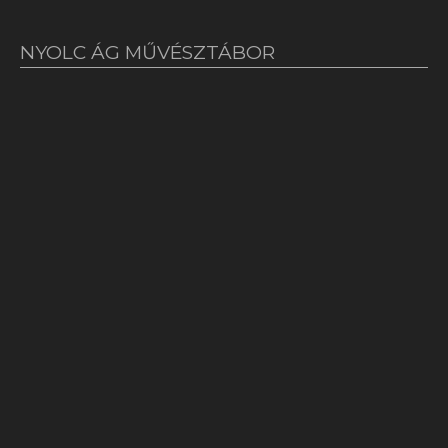
NYOLC ÁG MŰVÉSZTÁBOR