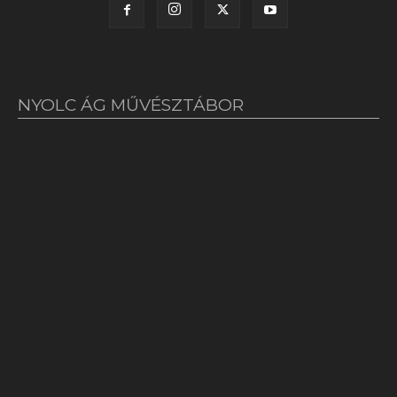
NYOLC ÁG MŰVÉSZTÁBOR