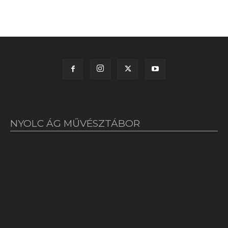
NYOLC ÁG MŰVÉSZTÁBOR