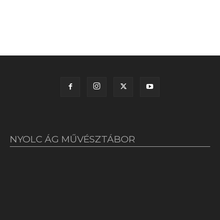
NYOLC ÁG MŰVÉSZTÁBOR