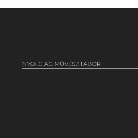
NYOLC ÁG MŰVÉSZTÁBOR