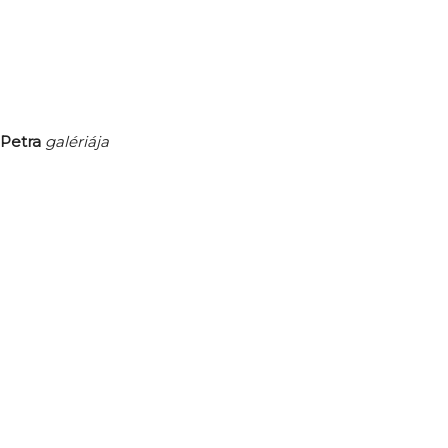
Petra
galériája