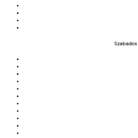
Szabados 