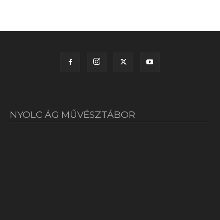
NYOLC ÁG MŰVÉSZTÁBOR