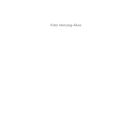
Fotó: Herczeg Ákos