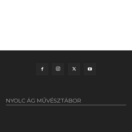
NYOLC ÁG MŰVÉSZTÁBOR