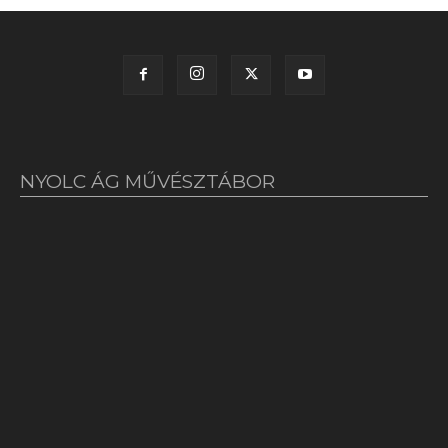
NYOLC ÁG MŰVÉSZTÁBOR