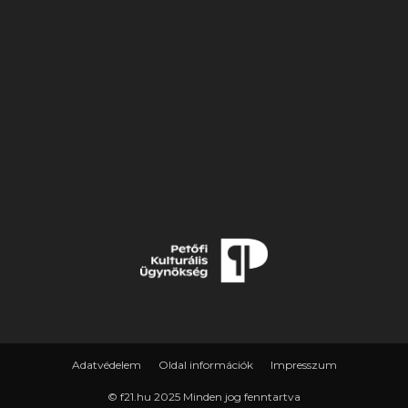
Adatvédelem
Oldal információk
Impresszum
© f21.hu 2025 Minden jog fenntartva