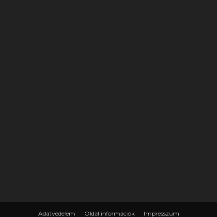
Adatvédelem
Oldal információk
Impresszum