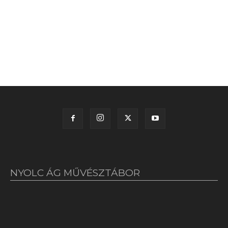
NYOLC ÁG MŰVÉSZTÁBOR