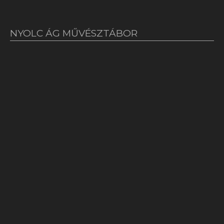
NYOLC ÁG MŰVÉSZTÁBOR