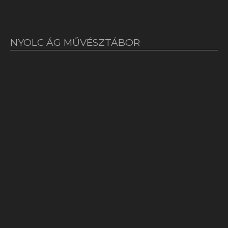
NYOLC ÁG MŰVÉSZTÁBOR