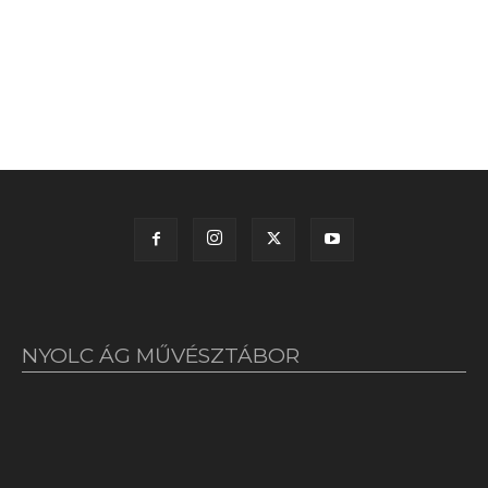
NYOLC ÁG MŰVÉSZTÁBOR