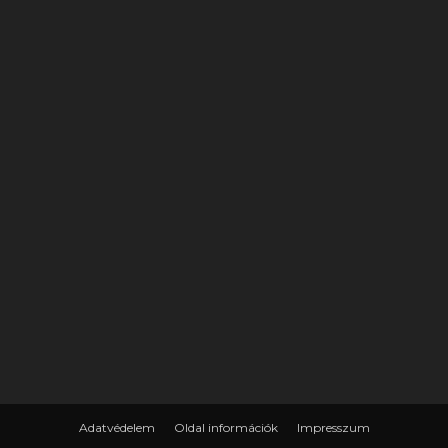
Adatvédelem
Oldal információk
Impresszum