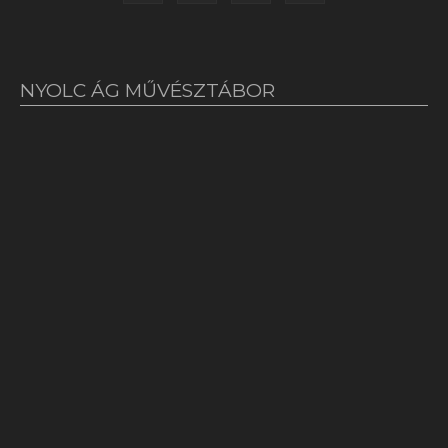
NYOLC ÁG MŰVÉSZTÁBOR