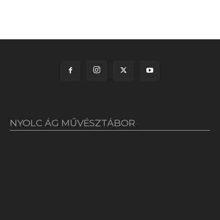
NYOLC ÁG MŰVÉSZTÁBOR