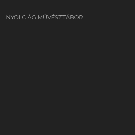
NYOLC ÁG MŰVÉSZTÁBOR